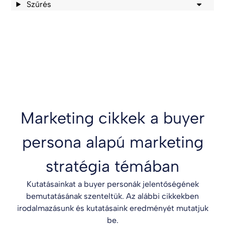
Szűrés
Marketing cikkek a buyer
persona alapú marketing
stratégia témában
Kutatásainkat a buyer personák jelentőségének
bemutatásának szenteltük. Az alábbi cikkekben
irodalmazásunk és kutatásaink eredményét mutatjuk
be.