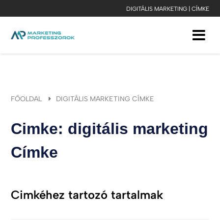
DIGITÁLIS MARKETING | CÍMKE
FŐOLDAL
DIGITÁLIS MARKETING CÍMKE
Cimke: digitális marketing
Címke
Cimkéhez tartozó tartalmak