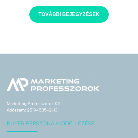
TOVÁBBI BEJEGYZÉSEK
Marketing Professzorok Kft.
Adószám: 25194535-2-13
BUYER PERSZÓNA MODELLEZÉSE