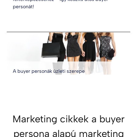
personát!
A buyer personák üzleti szerepe
Marketing cikkek a buyer
persona alapú marketing