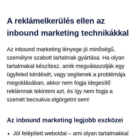
A reklámelkerülés ellen az
inbound marketing technikákkal
Az inbound marketing lényege jó minőségű,
személyre szabott tartalmak gyártása. Ha olyan
tartalmakat készítesz, amik megválaszolják egy
ügyfeled kérdését, vagy segítenek a problémája
megoldásában, akkor nem fogja idegesítő
reklámnak tekinteni azt, és így nem fogja a
szemét becsukva elgörgetni sem!
Az inbound marketing legjobb eszközei
Jól felépített weboldal – ami olyan tartalmakkal