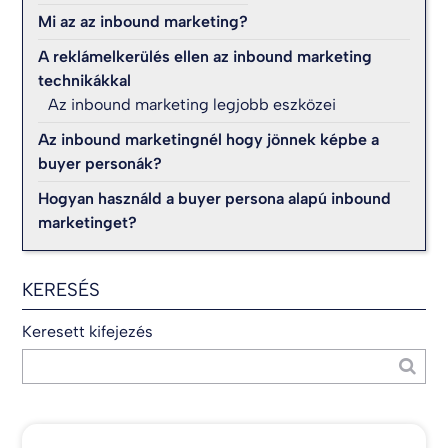
Mi az az inbound marketing?
A reklámelkerülés ellen az inbound marketing
technikákkal
Az inbound marketing legjobb eszközei
Az inbound marketingnél hogy jönnek képbe a
buyer personák?
Hogyan használd a buyer persona alapú inbound
marketinget?
KERESÉS
Keresett kifejezés