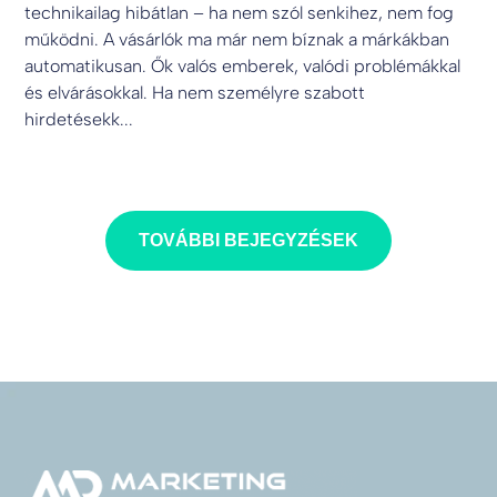
technikailag hibátlan – ha nem szól senkihez, nem fog
működni. A vásárlók ma már nem bíznak a márkákban
automatikusan. Ők valós emberek, valódi problémákkal
és elvárásokkal. Ha nem személyre szabott
hirdetésekk...
TOVÁBBI BEJEGYZÉSEK