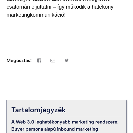
csatornán eljuttatni – így működik a hatékony
marketingkommunikáció!
Megosztás:
Tartalomjegyzék
A Web 3.0 leghatékonyabb marketing rendszere:
Buyer persona alapú inbound marketing