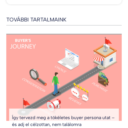
TOVÁBBI TARTALMAINK
Így tervezd meg a tökéletes buyer persona utat –
és adj el célzottan, nem találomra