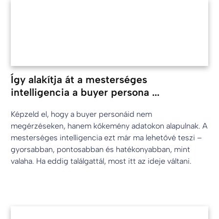
Így alakítja át a mesterséges
intelligencia a buyer persona ...
Képzeld el, hogy a buyer personáid nem
megérzéseken, hanem kőkemény adatokon alapulnak. A
mesterséges intelligencia ezt már ma lehetővé teszi –
gyorsabban, pontosabban és hatékonyabban, mint
valaha. Ha eddig találgattál, most itt az ideje váltani.