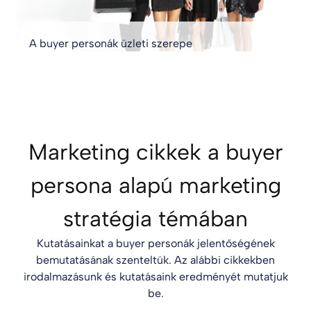
A buyer personák üzleti szerepe
Marketing cikkek a buyer
persona alapú marketing
stratégia témában
Kutatásainkat a buyer personák jelentőségének
bemutatásának szenteltük. Az alábbi cikkekben
irodalmazásunk és kutatásaink eredményét mutatjuk
be.